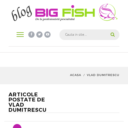
ACASA
VLAD DUMITRESCU
/
ARTICOLE
POSTATE DE
VLAD
DUMITRESCU