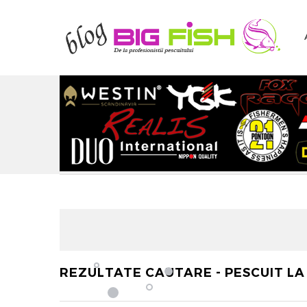
REZULTATE CAUTARE - PESCUIT LA