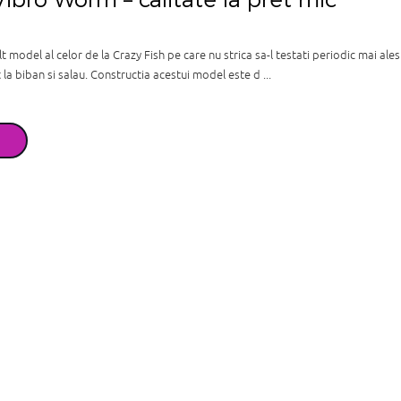
model al celor de la Crazy Fish pe care nu strica sa-l testati periodic mai ales
la biban si salau. Constructia acestui model este d ...