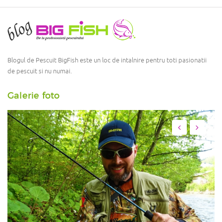
Blogul de Pescuit BigFish este un loc de intalnire pentru toti pasionatii
de pescuit si nu numai.
Galerie foto