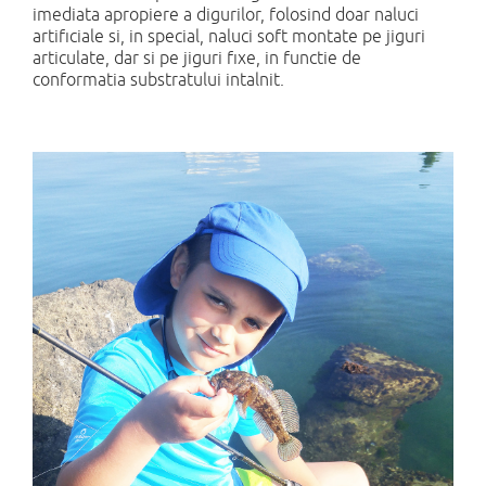
imediata apropiere a digurilor, folosind doar naluci
artificiale si, in special, naluci soft montate pe jiguri
articulate, dar si pe jiguri fixe, in functie de
conformatia substratului intalnit.