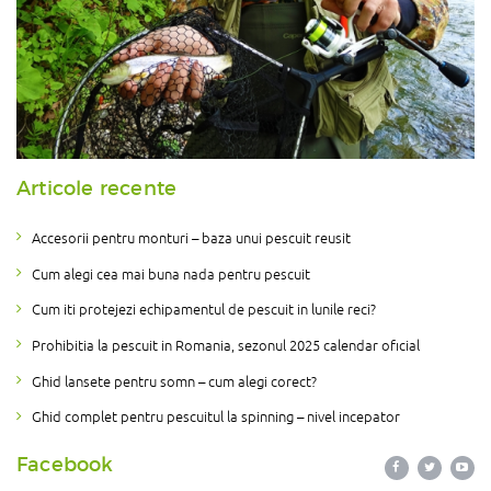
Articole recente
Accesorii pentru monturi – baza unui pescuit reusit
Cum alegi cea mai buna nada pentru pescuit
Cum iti protejezi echipamentul de pescuit in lunile reci?
Prohibitia la pescuit in Romania, sezonul 2025 calendar oficial
Ghid lansete pentru somn – cum alegi corect?
Ghid complet pentru pescuitul la spinning – nivel incepator
Facebook