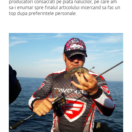
producatori consacrati pe piata nalucilor, pe care am
sa-i enumar spre finalul articolului incercand sa fac un
top dupa preferintele personale.