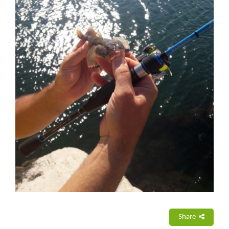
Share