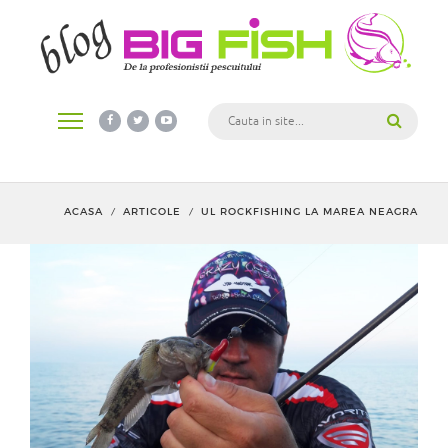
ACASA
ARTICOLE
UL ROCKFISHING LA MAREA NEAGRA
/
/