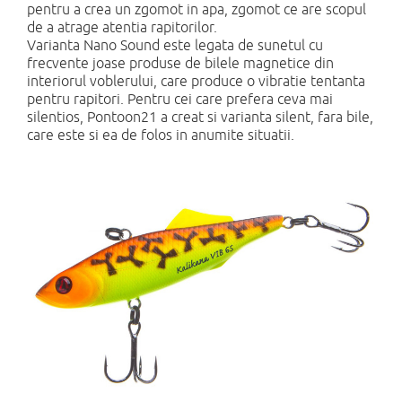
pentru a crea un zgomot in apa, zgomot ce are scopul
de a atrage atentia rapitorilor.
Varianta Nano Sound este legata de sunetul cu
frecvente joase produse de bilele magnetice din
interiorul voblerului, care produce o vibratie tentanta
pentru rapitori. Pentru cei care prefera ceva mai
silentios, Pontoon21 a creat si varianta silent, fara bile,
care este si ea de folos in anumite situatii.