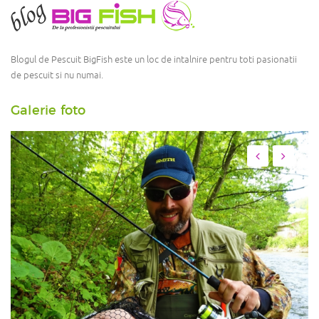
Blogul de Pescuit BigFish este un loc de intalnire pentru toti pasionatii
de pescuit si nu numai.
Galerie foto