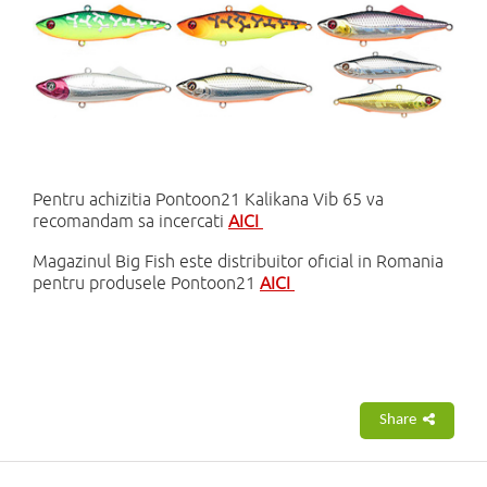
Pentru achizitia Pontoon21 Kalikana Vib 65 va
recomandam sa incercati
AICI
Magazinul Big Fish este distribuitor oficial in Romania
pentru produsele Pontoon21
AICI
Share