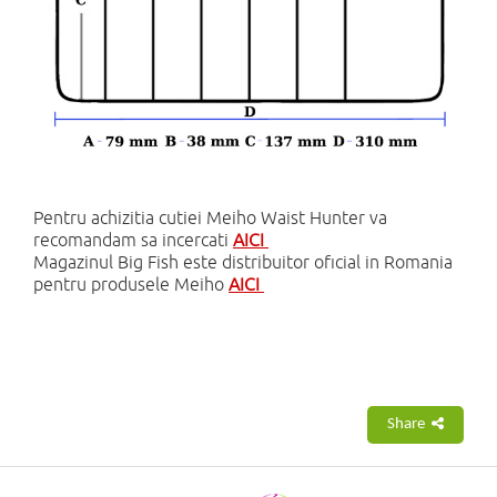
Pentru achizitia cutiei Meiho Waist Hunter va
recomandam sa incercati
AICI
Magazinul Big Fish este distribuitor oficial in Romania
pentru produsele Meiho
AICI
Share