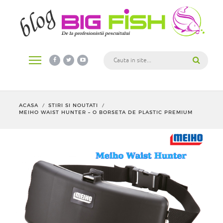
ACASA
STIRI SI NOUTATI
/
/
MEIHO WAIST HUNTER – O BORSETA DE PLASTIC PREMIUM