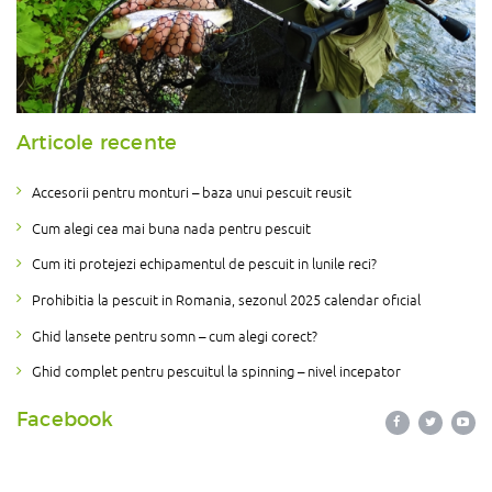
Articole recente
Accesorii pentru monturi – baza unui pescuit reusit
Cum alegi cea mai buna nada pentru pescuit
Cum iti protejezi echipamentul de pescuit in lunile reci?
Prohibitia la pescuit in Romania, sezonul 2025 calendar oficial
Ghid lansete pentru somn – cum alegi corect?
Ghid complet pentru pescuitul la spinning – nivel incepator
Facebook