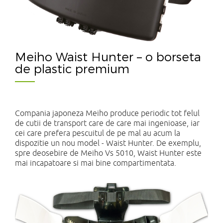
Meiho Waist Hunter – o borseta
de plastic premium
Compania japoneza Meiho produce periodic tot felul
de cutii de transport care de care mai ingenioase, iar
cei care prefera pescuitul de pe mal au acum la
dispozitie un nou model - Waist Hunter. De exemplu,
spre deosebire de Meiho Vs 5010, Waist Hunter este
mai incapatoare si mai bine compartimentata.