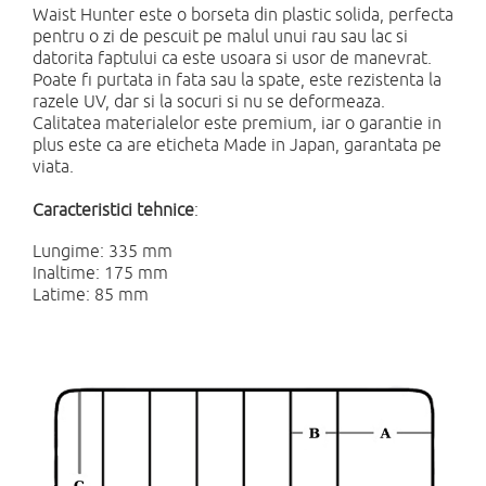
Waist Hunter este o borseta din plastic solida, perfecta
pentru o zi de pescuit pe malul unui rau sau lac si
datorita faptului ca este usoara si usor de manevrat.
Poate fi purtata in fata sau la spate, este rezistenta la
razele UV, dar si la socuri si nu se deformeaza.
Calitatea materialelor este premium, iar o garantie in
plus este ca are eticheta Made in Japan, garantata pe
viata.
Caracteristici tehnice
:
Lungime: 335 mm
Inaltime: 175 mm
Latime: 85 mm