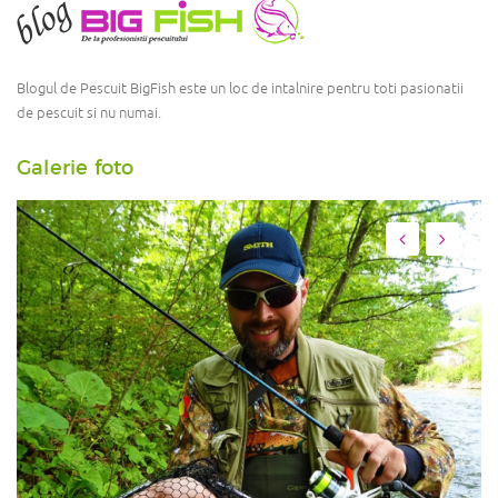
Blogul de Pescuit BigFish este un loc de intalnire pentru toti pasionatii
de pescuit si nu numai.
Galerie foto