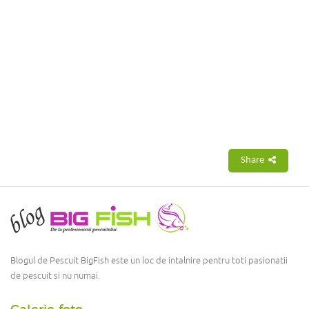
Share
Blogul de Pescuit BigFish este un loc de intalnire pentru toti pasionatii
de pescuit si nu numai.