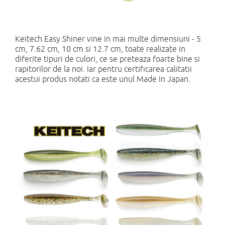
Keitech Easy Shiner vine in mai multe dimensiuni - 5
cm, 7.62 cm, 10 cm si 12.7 cm, toate realizate in
diferite tipuri de culori, ce se preteaza foarte bine si
rapitorilor de la noi. Iar pentru certificarea calitatii
acestui produs notati ca este unul Made In Japan.