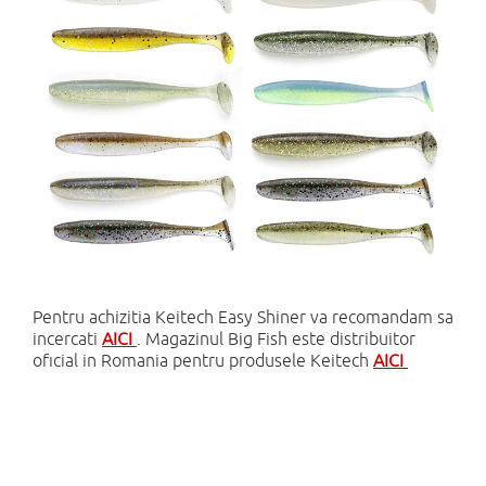
Pentru achizitia Keitech Easy Shiner va recomandam sa
incercati
AICI
. Magazinul Big Fish este distribuitor
oficial in Romania pentru produsele Keitech
AICI