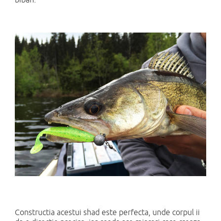
Constructia acestui shad este perfecta, unde corpul ii