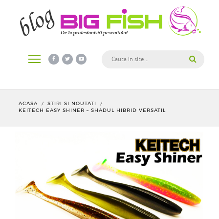
ACASA
STIRI SI NOUTATI
/
/
KEITECH EASY SHINER – SHADUL HIBRID VERSATIL