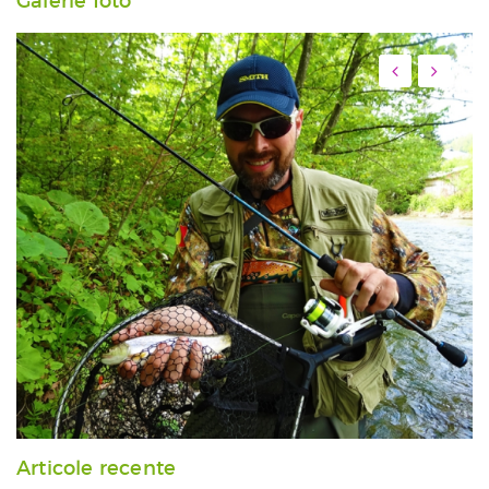
Galerie foto
Articole recente