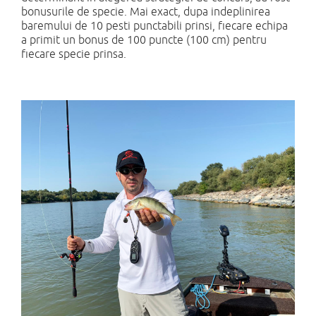
bonusurile de specie. Mai exact, dupa indeplinirea
baremului de 10 pesti punctabili prinsi, fiecare echipa
a primit un bonus de 100 puncte (100 cm) pentru
fiecare specie prinsa.