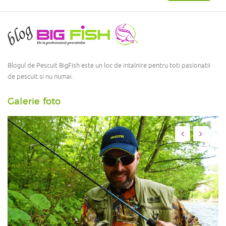
Blogul de Pescuit BigFish este un loc de intalnire pentru toti pasionatii
de pescuit si nu numai.
Galerie foto