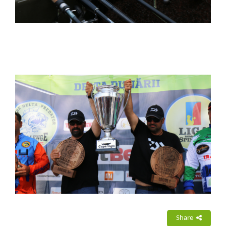
Share