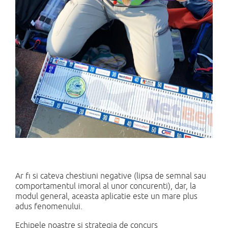
Ar fi si cateva chestiuni negative (lipsa de semnal sau
comportamentul imoral al unor concurenti), dar, la
modul general, aceasta aplicatie este un mare plus
adus fenomenului.
Echipele noastre si strategia de concurs