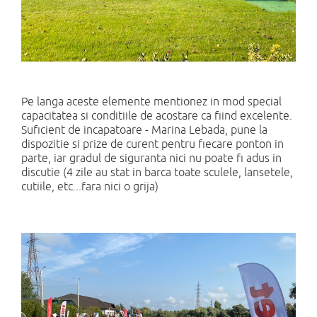
Pe langa aceste elemente mentionez in mod special
capacitatea si conditiile de acostare ca fiind excelente.
Suficient de incapatoare - Marina Lebada, pune la
dispozitie si prize de curent pentru fiecare ponton in
parte, iar gradul de siguranta nici nu poate fi adus in
discutie (4 zile au stat in barca toate sculele, lansetele,
cutiile, etc...fara nici o grija)