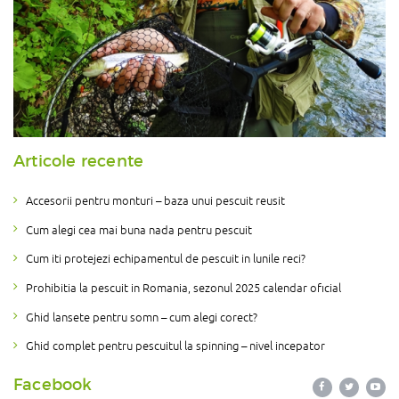
Articole recente
Accesorii pentru monturi – baza unui pescuit reusit
Cum alegi cea mai buna nada pentru pescuit
Cum iti protejezi echipamentul de pescuit in lunile reci?
Prohibitia la pescuit in Romania, sezonul 2025 calendar oficial
Ghid lansete pentru somn – cum alegi corect?
Ghid complet pentru pescuitul la spinning – nivel incepator
Facebook