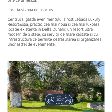
cele ce urmeaza.
Locatia si zona de concurs.
Centrul si gazda evenimentului a fost Lebada Luxury
Resort&Spa, practic, cea mai noua si cea mai luxoasa
locatie existenta in Delta Dunarii; un resort ultra
modern de 5 stele, cu servicii de mare calitate si cu
infrastructura ce permite desfasurarea si organizarea
unor astfel de evenimente.