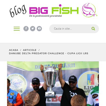
ACASA
ARTICOLE
/
/
DANUBE DELTA PREDATOR CHALLENGE - CUPA LIGII LRS