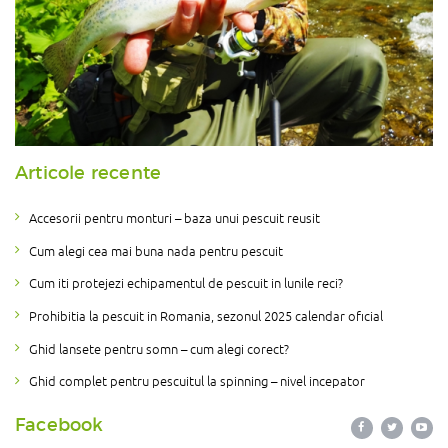
Articole recente
Accesorii pentru monturi – baza unui pescuit reusit
Cum alegi cea mai buna nada pentru pescuit
Cum iti protejezi echipamentul de pescuit in lunile reci?
Prohibitia la pescuit in Romania, sezonul 2025 calendar oficial
Ghid lansete pentru somn – cum alegi corect?
Ghid complet pentru pescuitul la spinning – nivel incepator
Facebook