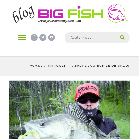
ACASA
ARTICOLE
ASALT LA CUIBURILE DE SALAU
/
/